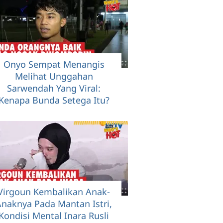
Onyo Sempat Menangis
Melihat Unggahan
Sarwendah Yang Viral:
Kenapa Bunda Setega Itu?
Virgoun Kembalikan Anak-
naknya Pada Mantan Istri,
Kondisi Mental Inara Rusli