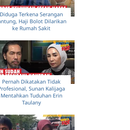
Diduga Terkena Serangan
antung, Haji Bolot Dilarikan
ke Rumah Sakit
Pernah Dikatakan Tidak
Profesional, Sunan Kalijaga
Mentahkan Tuduhan Erin
Taulany