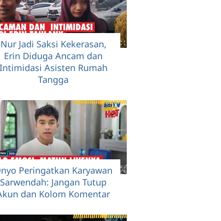
Nur Jadi Saksi Kekerasan,
Erin Diduga Ancam dan
Intimidasi Asisten Rumah
Tangga
nyo Peringatkan Karyawan
Sarwendah: Jangan Tutup
Akun dan Kolom Komentar