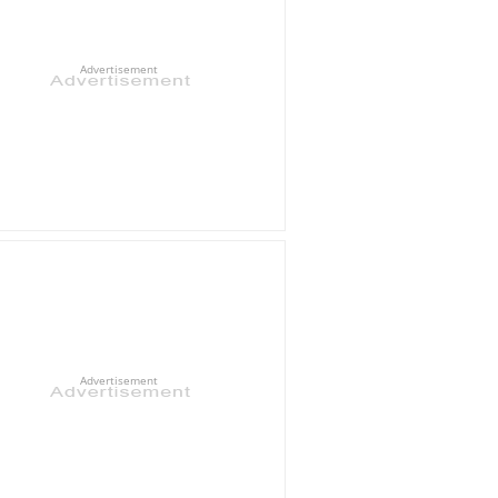
Advertisement
Advertisement