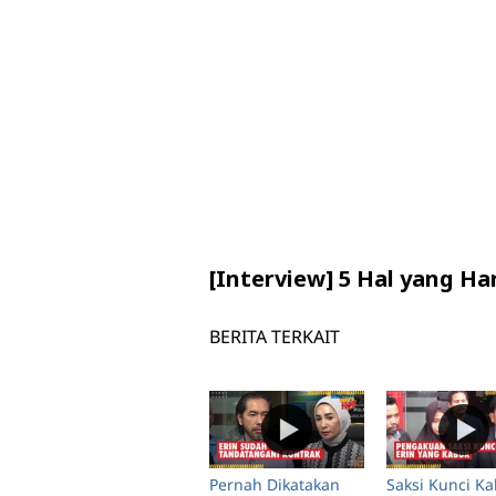
[Interview] 5 Hal yang 
BERITA TERKAIT
Pernah Dikatakan
Saksi Kunci Ka