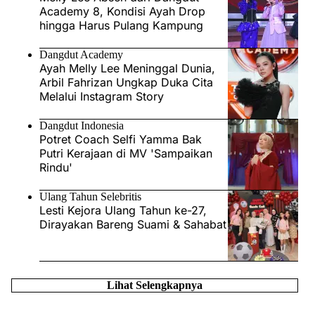
Academy 8, Kondisi Ayah Drop
hingga Harus Pulang Kampung
Dangdut Academy
Ayah Melly Lee Meninggal Dunia,
Arbil Fahrizan Ungkap Duka Cita
Melalui Instagram Story
Dangdut Indonesia
Potret Coach Selfi Yamma Bak
Putri Kerajaan di MV 'Sampaikan
Rindu'
Ulang Tahun Selebritis
Lesti Kejora Ulang Tahun ke-27,
Dirayakan Bareng Suami & Sahabat
Lihat Selengkapnya