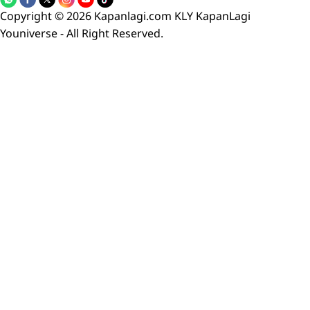
Copyright © 2026 Kapanlagi.com KLY KapanLagi
Youniverse - All Right Reserved.