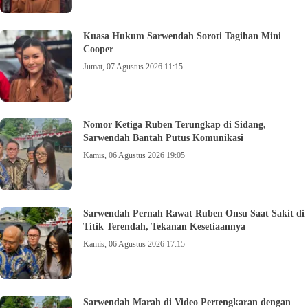
Kuasa Hukum Sarwendah Soroti Tagihan Mini
Cooper
Jumat, 07 Agustus 2026 11:15
Nomor Ketiga Ruben Terungkap di Sidang,
Sarwendah Bantah Putus Komunikasi
Kamis, 06 Agustus 2026 19:05
Sarwendah Pernah Rawat Ruben Onsu Saat Sakit di
Titik Terendah, Tekanan Kesetiaannya
Kamis, 06 Agustus 2026 17:15
Sarwendah Marah di Video Pertengkaran dengan