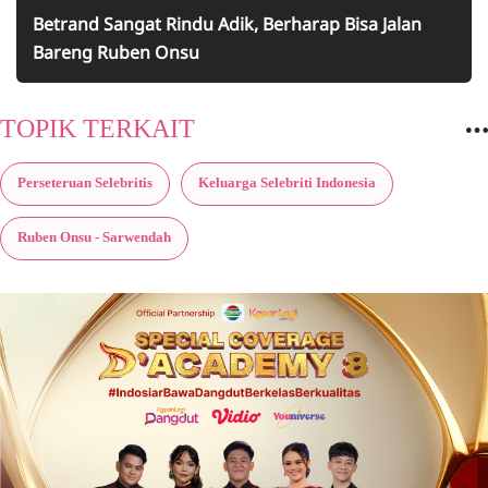
Betrand Sangat Rindu Adik, Berharap Bisa Jalan
Bareng Ruben Onsu
TOPIK TERKAIT
Perseteruan Selebritis
Keluarga Selebriti Indonesia
Ruben Onsu - Sarwendah