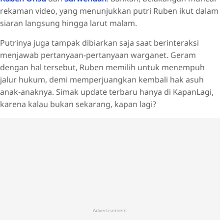
rekaman video, yang menunjukkan putri Ruben ikut dalam
siaran langsung hingga larut malam.
Putrinya juga tampak dibiarkan saja saat berinteraksi
menjawab pertanyaan-pertanyaan warganet. Geram
dengan hal tersebut, Ruben memilih untuk menempuh
jalur hukum, demi memperjuangkan kembali hak asuh
anak-anaknya. Simak update terbaru hanya di KapanLagi,
karena kalau bukan sekarang, kapan lagi?
Advertisement