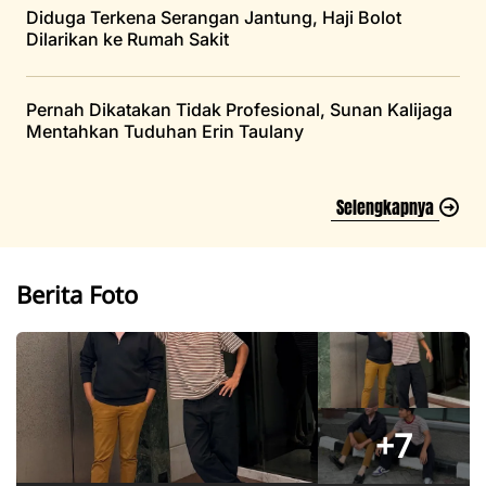
Diduga Terkena Serangan Jantung, Haji Bolot
Dilarikan ke Rumah Sakit
Pernah Dikatakan Tidak Profesional, Sunan Kalijaga
Mentahkan Tuduhan Erin Taulany
Selengkapnya
Berita Foto
+7