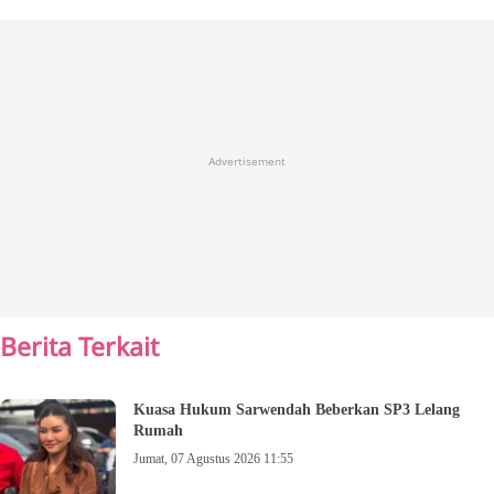
Advertisement
Berita Terkait
Kuasa Hukum Sarwendah Beberkan SP3 Lelang
Rumah
Jumat, 07 Agustus 2026 11:55