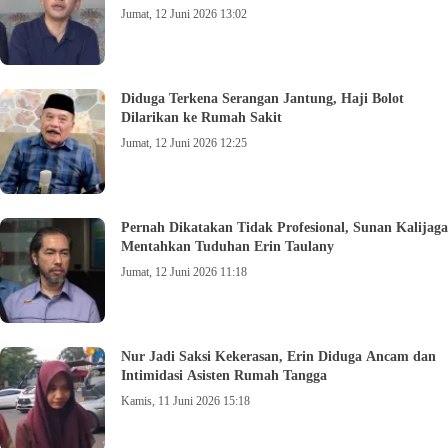
Jumat, 12 Juni 2026 13:02
Diduga Terkena Serangan Jantung, Haji Bolot
Dilarikan ke Rumah Sakit
Jumat, 12 Juni 2026 12:25
Pernah Dikatakan Tidak Profesional, Sunan Kalijaga
Mentahkan Tuduhan Erin Taulany
Jumat, 12 Juni 2026 11:18
Nur Jadi Saksi Kekerasan, Erin Diduga Ancam dan
Intimidasi Asisten Rumah Tangga
Kamis, 11 Juni 2026 15:18