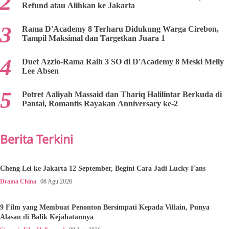
Refund atau Alihkan ke Jakarta
Rama D'Academy 8 Terharu Didukung Warga Cirebon,
Tampil Maksimal dan Targetkan Juara 1
Duet Azzio-Rama Raih 3 SO di D'Academy 8 Meski Melly
Lee Absen
Potret Aaliyah Massaid dan Thariq Halilintar Berkuda di
Pantai, Romantis Rayakan Anniversary ke-2
Berita Terkini
Cheng Lei ke Jakarta 12 September, Begini Cara Jadi Lucky Fans
Drama China
08 Agu 2026
9 Film yang Membuat Penonton Bersimpati Kepada Villain, Punya
Alasan di Balik Kejahatannya