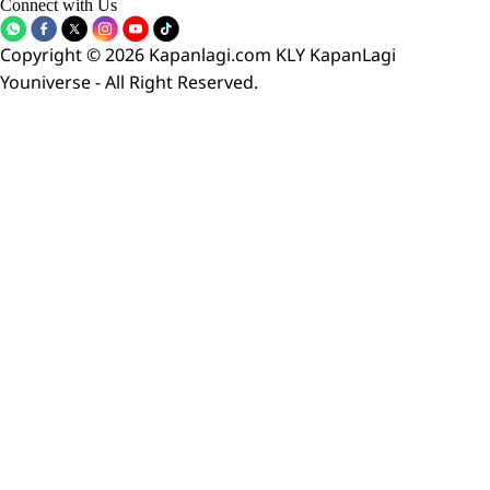
Connect with Us
Copyright © 2026 Kapanlagi.com KLY KapanLagi
Youniverse - All Right Reserved.