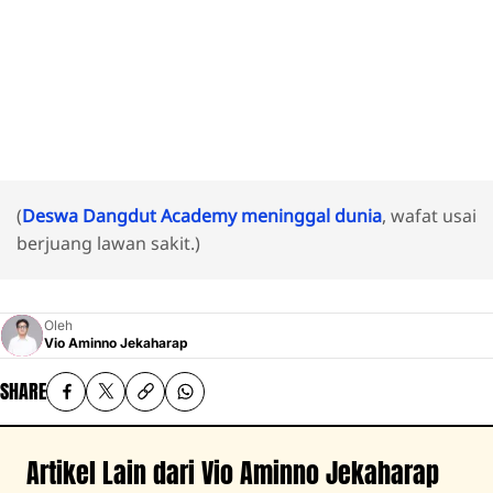
(
Deswa Dangdut Academy meninggal dunia
, wafat usai
berjuang lawan sakit.)
Oleh
Vio Aminno Jekaharap
SHARE
Artikel Lain dari Vio Aminno Jekaharap