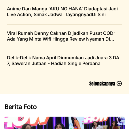
Anime Dan Manga 'AKU NO HANA' Diadaptasi Jadi
Live Action, Simak Jadwal TayangnyadDi Sini
Viral Rumah Denny Caknan Dijadikan Pusat COD:
Ada Yang Minta Wifi Hingga Review Nyaman Di
Google
Detik-Detik Nama April Diumumkan Jadi Juara 3 DA
7, Saweran Jutaan - Hadiah Single Perdana
Selengkapnya
Berita Foto