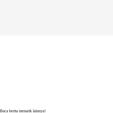
Baca berita menarik lainnya!