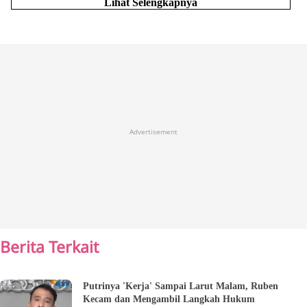
Lihat Selengkapnya
Advertisement
Berita Terkait
Putrinya 'Kerja' Sampai Larut Malam, Ruben
Kecam dan Mengambil Langkah Hukum