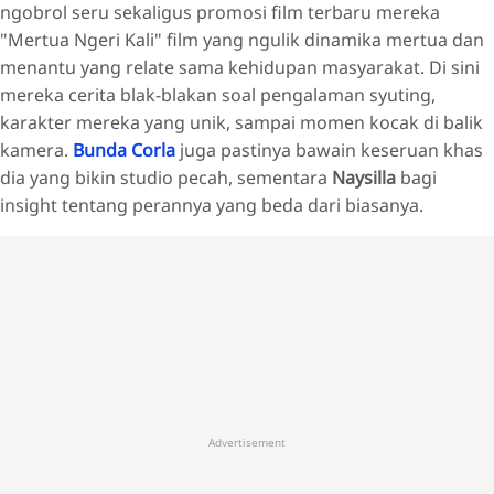
ngobrol seru sekaligus promosi film terbaru mereka
"Mertua Ngeri Kali" film yang ngulik dinamika mertua dan
menantu yang relate sama kehidupan masyarakat.
Di sini
mereka cerita blak-blakan soal pengalaman syuting,
karakter mereka yang unik, sampai momen kocak di balik
kamera.
Bunda Corla
juga pastinya bawain keseruan khas
dia yang bikin studio pecah, sementara
Naysilla
bagi
insight tentang perannya yang beda dari biasanya.
Advertisement