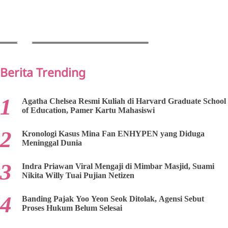
PREV
NEXT
Berita Trending
Agatha Chelsea Resmi Kuliah di Harvard Graduate School
of Education, Pamer Kartu Mahasiswi
Kronologi Kasus Mina Fan ENHYPEN yang Diduga
Meninggal Dunia
Indra Priawan Viral Mengaji di Mimbar Masjid, Suami
Nikita Willy Tuai Pujian Netizen
Banding Pajak Yoo Yeon Seok Ditolak, Agensi Sebut
Proses Hukum Belum Selesai