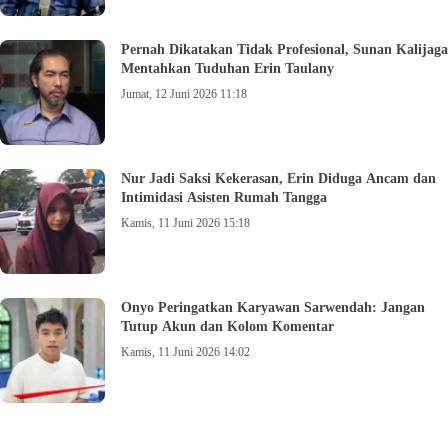
Pernah Dikatakan Tidak Profesional, Sunan Kalijaga
Mentahkan Tuduhan Erin Taulany
Jumat, 12 Juni 2026 11:18
Nur Jadi Saksi Kekerasan, Erin Diduga Ancam dan
Intimidasi Asisten Rumah Tangga
Kamis, 11 Juni 2026 15:18
Onyo Peringatkan Karyawan Sarwendah: Jangan
Tutup Akun dan Kolom Komentar
Kamis, 11 Juni 2026 14:02