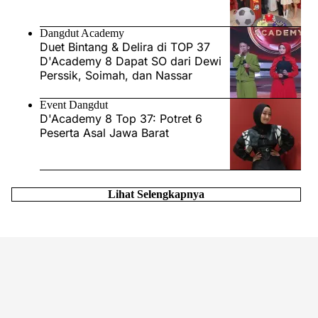
Dangdut Academy
Duet Bintang & Delira di TOP 37
D'Academy 8 Dapat SO dari Dewi
Perssik, Soimah, dan Nassar
Event Dangdut
D'Academy 8 Top 37: Potret 6
Peserta Asal Jawa Barat
Lihat Selengkapnya