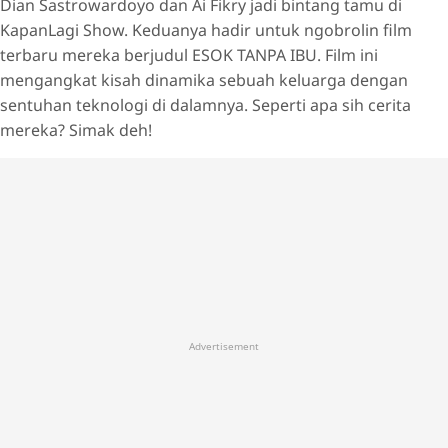
Dian Sastrowardoyo dan Ai Fikry jadi bintang tamu di
KapanLagi Show. Keduanya hadir untuk ngobrolin film
terbaru mereka berjudul ESOK TANPA IBU. Film ini
mengangkat kisah dinamika sebuah keluarga dengan
sentuhan teknologi di dalamnya. Seperti apa sih cerita
mereka? Simak deh!
Advertisement