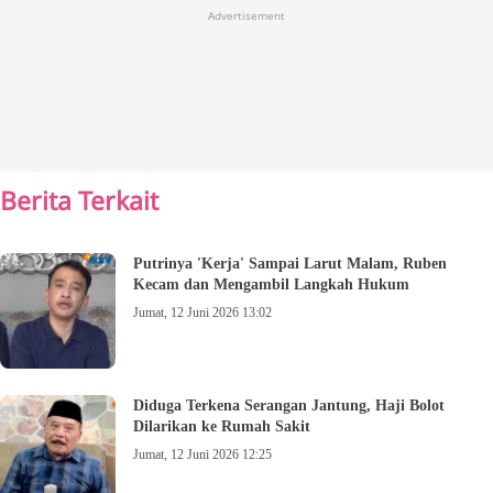
Advertisement
Berita Terkait
Putrinya 'Kerja' Sampai Larut Malam, Ruben
Kecam dan Mengambil Langkah Hukum
Jumat, 12 Juni 2026 13:02
Diduga Terkena Serangan Jantung, Haji Bolot
Dilarikan ke Rumah Sakit
Jumat, 12 Juni 2026 12:25