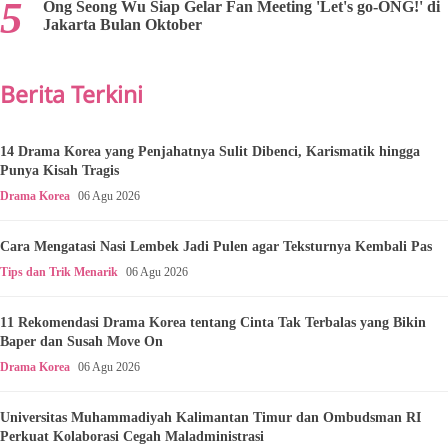
Ong Seong Wu Siap Gelar Fan Meeting 'Let's go-ONG!' di
Jakarta Bulan Oktober
Berita Terkini
14 Drama Korea yang Penjahatnya Sulit Dibenci, Karismatik hingga
Punya Kisah Tragis
Drama Korea
06 Agu 2026
Cara Mengatasi Nasi Lembek Jadi Pulen agar Teksturnya Kembali Pas
Tips dan Trik Menarik
06 Agu 2026
11 Rekomendasi Drama Korea tentang Cinta Tak Terbalas yang Bikin
Baper dan Susah Move On
Drama Korea
06 Agu 2026
Universitas Muhammadiyah Kalimantan Timur dan Ombudsman RI
Perkuat Kolaborasi Cegah Maladministrasi