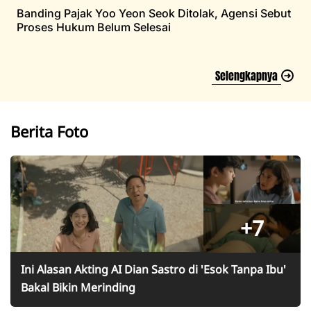
Banding Pajak Yoo Yeon Seok Ditolak, Agensi Sebut
Proses Hukum Belum Selesai
Selengkapnya
Berita Foto
+7
Ini Alasan Akting AI Dian Sastro di 'Esok Tanpa Ibu'
Bakal Bikin Merinding