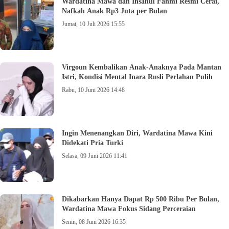
Wardatina Mawa dan Insanul Fahmi Resmi Cerai,
Nafkah Anak Rp3 Juta per Bulan
Jumat, 10 Juli 2026 15:55
Virgoun Kembalikan Anak-Anaknya Pada Mantan
Istri, Kondisi Mental Inara Rusli Perlahan Pulih
Rabu, 10 Juni 2026 14:48
Ingin Menenangkan Diri, Wardatina Mawa Kini
Didekati Pria Turki
Selasa, 09 Juni 2026 11:41
Dikabarkan Hanya Dapat Rp 500 Ribu Per Bulan,
Wardatina Mawa Fokus Sidang Perceraian
Senin, 08 Juni 2026 16:35