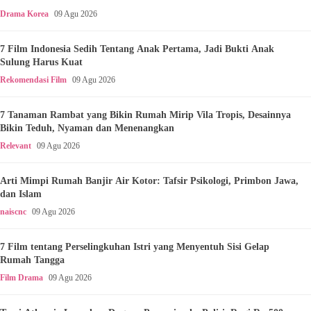
Drama Korea
09 Agu 2026
7 Film Indonesia Sedih Tentang Anak Pertama, Jadi Bukti Anak
Sulung Harus Kuat
Rekomendasi Film
09 Agu 2026
7 Tanaman Rambat yang Bikin Rumah Mirip Vila Tropis, Desainnya
Bikin Teduh, Nyaman dan Menenangkan
Relevant
09 Agu 2026
Arti Mimpi Rumah Banjir Air Kotor: Tafsir Psikologi, Primbon Jawa,
dan Islam
naiscnc
09 Agu 2026
7 Film tentang Perselingkuhan Istri yang Menyentuh Sisi Gelap
Rumah Tangga
Film Drama
09 Agu 2026