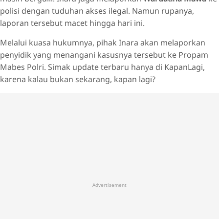
polisi dengan tuduhan akses ilegal. Namun rupanya,
laporan tersebut macet hingga hari ini.
Melalui kuasa hukumnya, pihak Inara akan melaporkan
penyidik yang menangani kasusnya tersebut ke Propam
Mabes Polri. Simak update terbaru hanya di KapanLagi,
karena kalau bukan sekarang, kapan lagi?
Advertisement