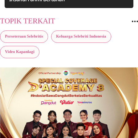
TOPIK TERKAIT
Perseteruan Selebritis
Keluarga Selebriti Indonesia
Video Kapanlagi