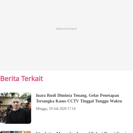
Advertisement
Berita Terkait
Inara Rusli Diminta Tenang, Gelar Penetapan
Tersangka Kasus CCTV Tinggal Tunggu Waktu
Minggu, 19 Juli 2026 17:14