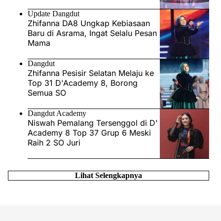
Update Dangdut
Zhifanna DA8 Ungkap Kebiasaan
Baru di Asrama, Ingat Selalu Pesan
Mama
Dangdut
Zhifanna Pesisir Selatan Melaju ke
Top 31 D'Academy 8, Borong
Semua SO
Dangdut Academy
Niswah Pemalang Tersenggol di D'
Academy 8 Top 37 Grup 6 Meski
Raih 2 SO Juri
Lihat Selengkapnya