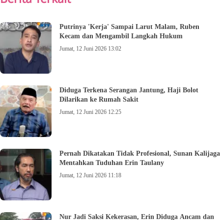
Putrinya 'Kerja' Sampai Larut Malam, Ruben
Kecam dan Mengambil Langkah Hukum
Jumat, 12 Juni 2026 13:02
Diduga Terkena Serangan Jantung, Haji Bolot
Dilarikan ke Rumah Sakit
Jumat, 12 Juni 2026 12:25
Pernah Dikatakan Tidak Profesional, Sunan Kalijaga
Mentahkan Tuduhan Erin Taulany
Jumat, 12 Juni 2026 11:18
Nur Jadi Saksi Kekerasan, Erin Diduga Ancam dan