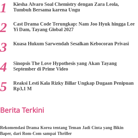
Kiesha Alvaro Soal Chemistry dengan Zara Leola,
Tumbuh Bersama karena Ungu
Cast Drama Code Terungkap: Nam Joo Hyuk hingga Lee
Yi Dam, Tayang Global 2027
Kuasa Hukum Sarwendah Sesalkan Kebocoran Privasi
Sinopsis The Love Hypothesis yang Akan Tayang
September di Prime Video
Reaksi Lesti Kala Rizky Billar Ungkap Dugaan Penipuan
Rp3,1 M
Berita Terkini
Rekomendasi Drama Korea tentang Teman Jadi Cinta yang Bikin
Baper, dari Rom-Com sampai Thriller