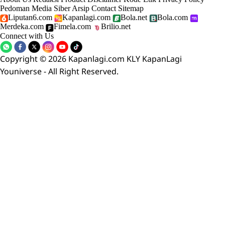
Pedoman Media Siber
Arsip
Contact
Sitemap
Liputan6.com
Kapanlagi.com
Bola.net
Bola.com
Merdeka.com
Fimela.com
Brilio.net
Connect with Us
Copyright © 2026 Kapanlagi.com KLY KapanLagi
Youniverse - All Right Reserved.