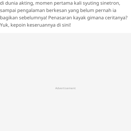
di dunia akting, momen pertama kali syuting sinetron,
sampai pengalaman berkesan yang belum pernah ia
bagikan sebelumnya! Penasaran kayak gimana ceritanya?
Yuk, kepoin keseruannya di sini!
Advertisement