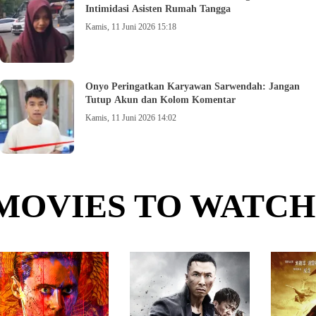
Intimidasi Asisten Rumah Tangga
Kamis, 11 Juni 2026 15:18
Onyo Peringatkan Karyawan Sarwendah: Jangan
Tutup Akun dan Kolom Komentar
Kamis, 11 Juni 2026 14:02
MOVIES TO WATCH