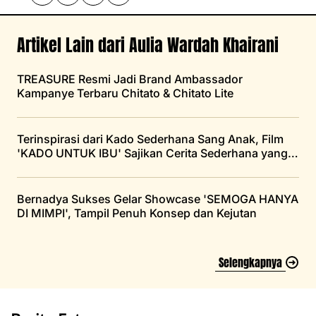
Artikel Lain dari Aulia Wardah Khairani
TREASURE Resmi Jadi Brand Ambassador
Kampanye Terbaru Chitato & Chitato Lite
Terinspirasi dari Kado Sederhana Sang Anak, Film
'KADO UNTUK IBU' Sajikan Cerita Sederhana yang
Menyentuh Hati
Bernadya Sukses Gelar Showcase 'SEMOGA HANYA
DI MIMPI', Tampil Penuh Konsep dan Kejutan
Selengkapnya