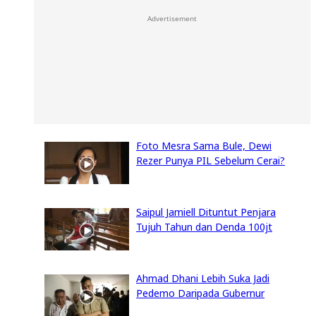
Advertisement
Foto Mesra Sama Bule, Dewi
Rezer Punya PIL Sebelum Cerai?
Saipul Jamiell Dituntut Penjara
Tujuh Tahun dan Denda 100jt
Ahmad Dhani Lebih Suka Jadi
Pedemo Daripada Gubernur