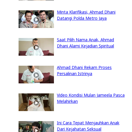
Minta Klarifikasi, Ahmad Dhani
Datangi Polda Metro Jaya
Saat Pilih Nama Anak, Ahmad
Dhani Alami Kejadian Spiritual
Ahmad Dhani Rekam Proses
Persalinan Istrinya
Video Kondisi Mulan Jameela Pasca
Melahirkan
Ini Cara Tepat Menjauhkan Anak
Dari Kejahatan Seksual