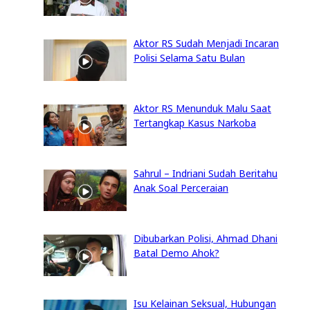
Aktor RS Sudah Menjadi Incaran
Polisi Selama Satu Bulan
Aktor RS Menunduk Malu Saat
Tertangkap Kasus Narkoba
Sahrul – Indriani Sudah Beritahu
Anak Soal Perceraian
Dibubarkan Polisi, Ahmad Dhani
Batal Demo Ahok?
Isu Kelainan Seksual, Hubungan