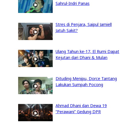
Sahrul-Indri Panas
Stres di Penjara, Saipul Jamiell
Jatuh Sakit?
Ulang Tahun ke-17, El Rumi Dapat
Kejutan dari Dhani & Mulan
Dituding Menipu, Dorce Tantang
Lakukan Sumpah Pocong
Ahmad Dhani dan Dewa 19
“Perawani” Gedung DPR